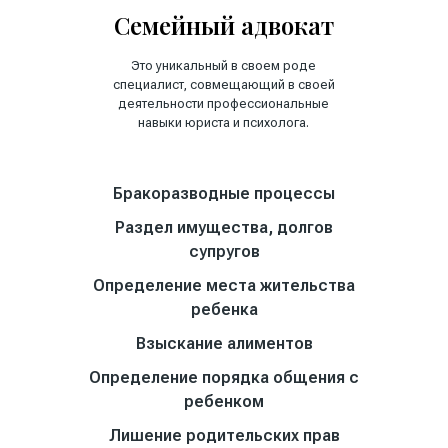
Семейный адвокат
Это уникальный в своем роде
специалист, совмещающий в своей
деятельности профессиональные
навыки юриста и психолога.
Бракоразводные процессы
Раздел имущества, долгов
супругов
Определение места жительства
ребенка
Взыскание алиментов
Определение порядка общения с
ребенком
Лишение родительских прав