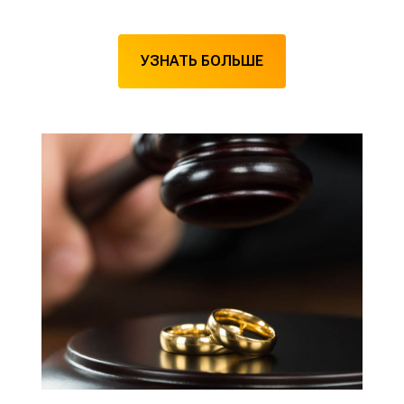
УЗНАТЬ БОЛЬШЕ