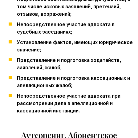
том числе исковых заявлений, претензий,
отзывов, возражений;
Непосредственное участие адвоката в
судебных заседаниях;
Установление фактов, имеющих юридическое
значение;
Представление и подготовка ходатайств,
заявлений, жалоб;
Представление и подготовка кассационных и
апелляционных жалоб;
Непосредственное участие адвоката при
рассмотрении дела в апелляционной и
кассационной инстанции.
Аутсорсинг. Абонентское