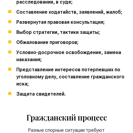
расследовании, в суде;
Составление ходатайств, заявлений, жалоб;
Развернутая правовая консультация;
Выбор стратегии, тактики защиты;
Обжалование приговоров;
Условно-досрочное освобождение, замена
наказания;
Представление интересов потерпевших по
уголовному делу, составление гражданского
иска;
Защита свидетелей.
Гражданский процесс
Разные спорные ситуации требуют