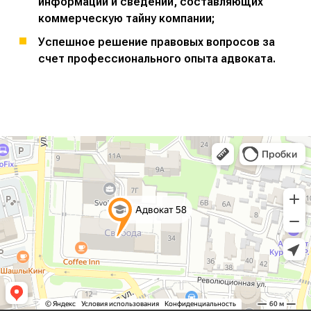
информации и сведений, составляющих
коммерческую тайну компании;
Успешное решение правовых вопросов за
счет профессионального опыта адвоката.