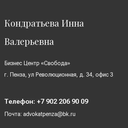
Кондратьева Инна
Валерьевна
Бизнес Центр «Свобода»
г. Пенза, ул Революционная, д. 34, офис 3
Телефон: +7 902 206 90 09
Почта: advokatpenza@bk.ru