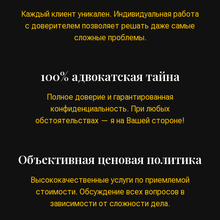
Каждый клиент уникален. Индивидуальная работа
с доверителем позволяет решать даже самые
сложные проблемы.
100% адвокатская тайна
Полное доверие и гарантированная
конфиденциальность. При любых
обстоятельствах — я на Вашей стороне!
Объективная ценовая политика
Высококачественные услуги по приемлемой
стоимости. Обсуждение всех вопросов в
зависимости от сложности дела.