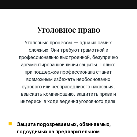
Уголовное право
Уголовные процессы — одни из самых
сложных. Они требуют грамотной и
профессионально выстроенной, безупречно
аргументированной линии защиты. Только
при поддержке профессионала станет
возможным избежать необоснованно
сурового или несправедливого наказания,
взыскать компенсацию, защитить права и
интересы в ходе ведения уголовного дела.
Защита подозреваемых, обвиняемых,
подсудимых на предварительном