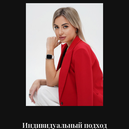
Индивидуальный подход