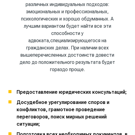
различных индивидуальных подходов:
эмоциональных и профессиональных,
психологических и хорошо обдуманных. А
лучшим вариантом будет найти все эти
способности у
адвоката,специализирующегося на
гражданских делах. При наличии всех
вышеперечисленных достоинств довести
дело до положительного результата будет
гораздо проще.
Предоставление юридических консультаций;
Досудебное урегулирование споров и
конфликтов, грамотное проведение
переговоров, поиск мирных решений
ситуации;
Подготовка всех необходимых документов, в