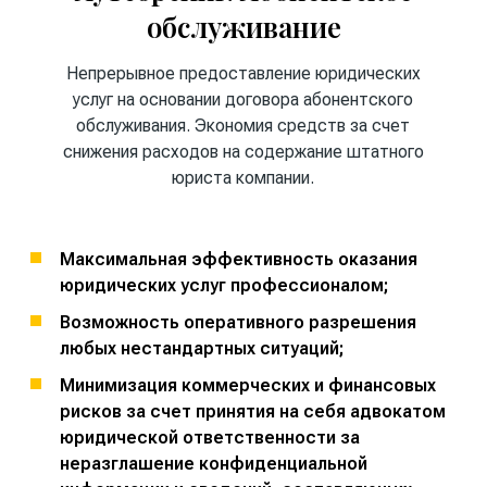
обслуживание
Непрерывное предоставление юридических
услуг на основании договора абонентского
обслуживания. Экономия средств за счет
снижения расходов на содержание штатного
юриста компании.
Максимальная эффективность оказания
юридических услуг профессионалом;
Возможность оперативного разрешения
любых нестандартных ситуаций;
Минимизация коммерческих и финансовых
рисков за счет принятия на себя адвокатом
юридической ответственности за
неразглашение конфиденциальной