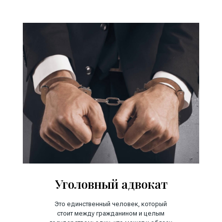
Уголовный адвокат
Это единственный человек, который
стоит между гражданином и целым