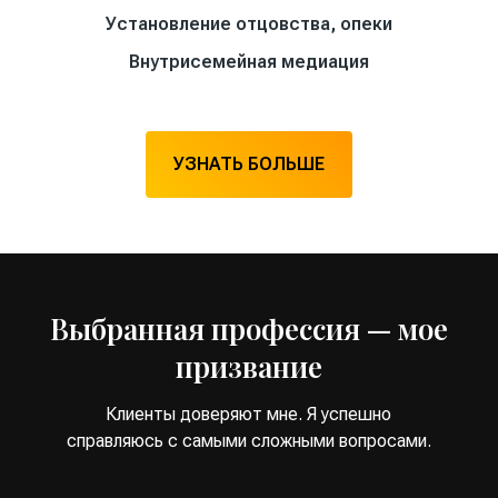
Установление отцовства, опеки
Внутрисемейная медиация
УЗНАТЬ БОЛЬШЕ
Выбранная профессия — мое
призвание
Клиенты доверяют мне. Я успешно
справляюсь с самыми сложными вопросами.